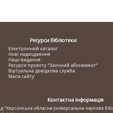
Ресурси бібліотеки
Електронний каталог
Нові надходження
Наші видання
Ресурси проекту "Заочний абонемент"
Віртуальна довідкова служба
Мапа сайту
Контактна інформація
 "Херсонська обласна універсальна наукова бібл