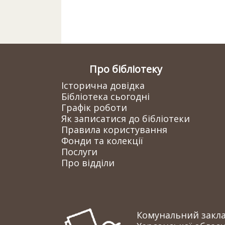
Про бібліотеку
Історична довідка
Бібліотека сьогодні
Графік роботи
Як записатися до бібліотеки
Правила користування
Фонди та колекції
Послуги
Про відділи
Комунальний заклад