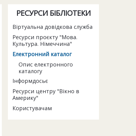
РЕСУРСИ БІБЛІОТЕКИ
Віртуальна довідкова служба
Ресурси проєкту "Мова.
Культура. Німеччина"
Електронний каталог
Опис електронного
каталогу
Інформдосьє
Ресурси центру "Вікно в
Америку"
Користувачам