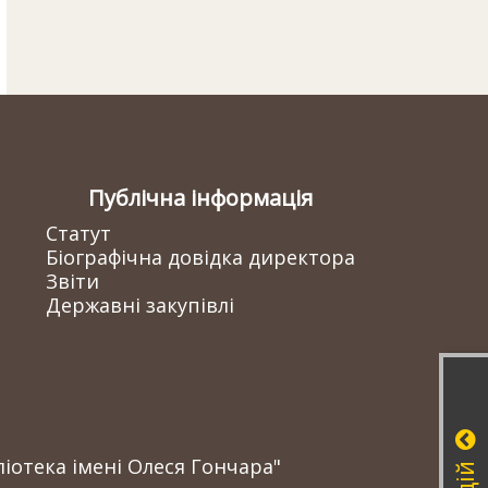
Публічна інформація
Статут
Біографічна довідка директора
Звіти
Державні закупівлі
іотека імені Олеся Гончара"