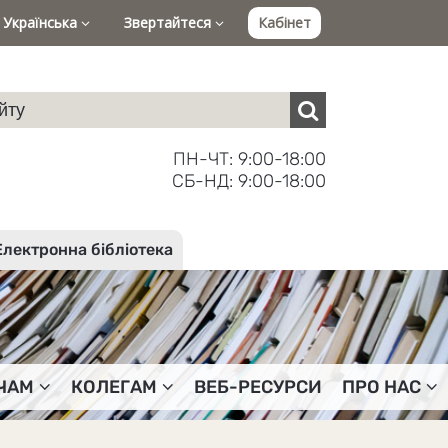
Українська
Звертайтеся
Кабінет
ПН-ЧТ: 9:00-18:00
СБ-НД: 9:00-18:00
Електронна бібліотека
ЧАМ
КОЛЕГАМ
ВЕБ-РЕСУРСИ
ПРО НАС