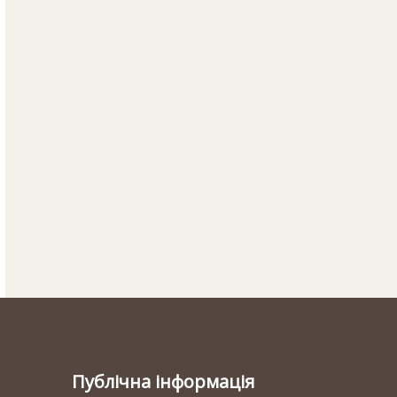
Публічна інформація