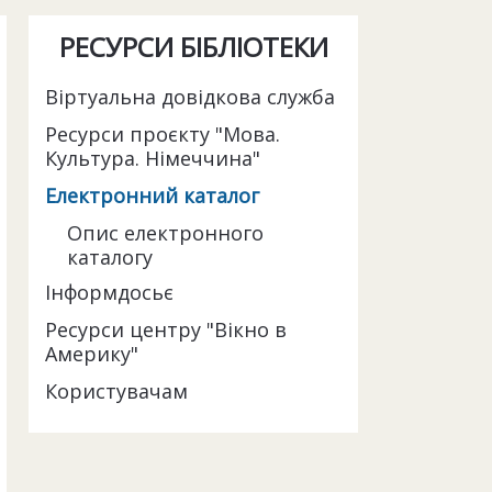
РЕСУРСИ БІБЛІОТЕКИ
Віртуальна довідкова служба
Ресурси проєкту "Мова.
Культура. Німеччина"
Електронний каталог
Опис електронного
каталогу
Інформдосьє
Ресурси центру "Вікно в
Америку"
Користувачам