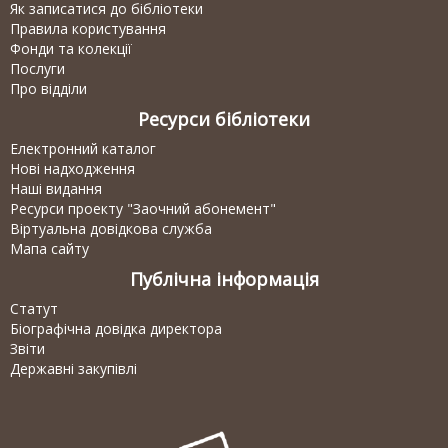
Як записатися до бібліотеки
Правила користування
Фонди та колекції
Послуги
Про відділи
Ресурси бібліотеки
Електронний каталог
Нові надходження
Наші видання
Ресурси проекту "Заочний абонемент"
Віртуальна довідкова служба
Мапа сайту
Публічна інформація
Статут
Біографічна довідка директора
Звіти
Державні закупівлі