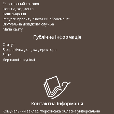
Електронний каталог
Нові надходження
Наші видання
Ресурси проекту "Заочний абонемент"
Віртуальна довідкова служба
Мапа сайту
Публічна інформація
Статут
Біографічна довідка директора
Звіти
Державні закупівлі
Контактна інформація
Комунальний заклад "Херсонська обласна універсальна