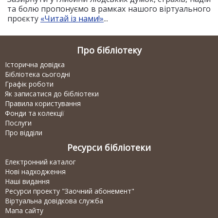
та болю пропонуємо в рамках нашого віртуального
проєкту
«Читай із нами!»
...
Про бібліотеку
Історична довідка
Бібліотека сьогодні
Графік роботи
Як записатися до бібліотеки
Правила користування
Фонди та колекції
Послуги
Про відділи
Ресурси бібліотеки
Електронний каталог
Нові надходження
Наші видання
Ресурси проекту "Заочний абонемент"
Віртуальна довідкова служба
Мапа сайту