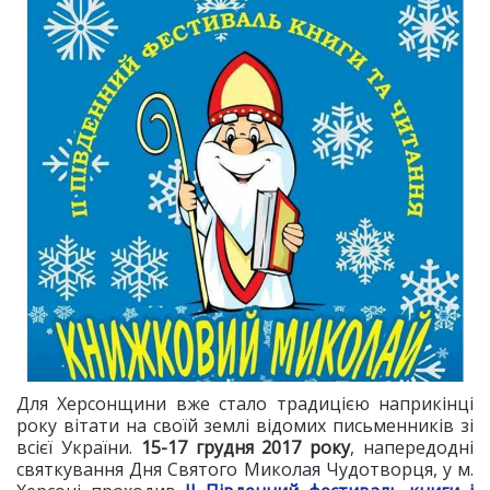
Для Херсонщини вже стало традицією наприкінці
року вітати на своїй землі відомих письменників зі
всієї України.
15-17 грудня 2017 року
, напередодні
святкування Дня Святого Миколая Чудотворця, у м.