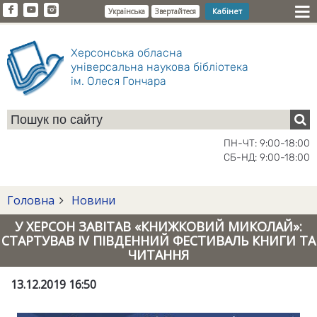
Кабінет
Українська
Звертайтеся
Херсонська обласна
універсальна наукова бібліотека
ім. Олеся Гончара
ПН-ЧТ: 9:00-18:00
СБ-НД: 9:00-18:00
Головна
Новини
У ХЕРСОН ЗАВІТАВ «КНИЖКОВИЙ МИКОЛАЙ»:
СТАРТУВАВ IV ПІВДЕННИЙ ФЕСТИВАЛЬ КНИГИ ТА
ЧИТАННЯ
13.12.2019 16:50