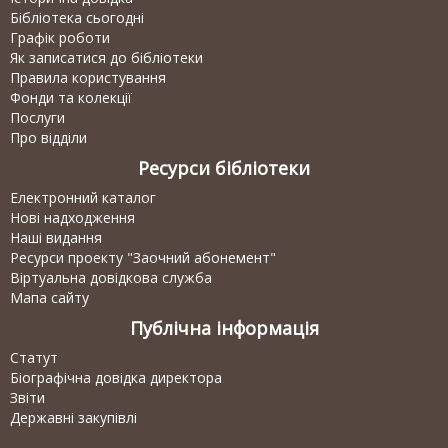
Бібліотека сьогодні
Графік роботи
Як записатися до бібліотеки
Правила користування
Фонди та колекції
Послуги
Про відділи
Ресурси бібліотеки
Електронний каталог
Нові надходження
Наші видання
Ресурси проекту "Заочний абонемент"
Віртуальна довідкова служба
Мапа сайту
Публічна інформація
Статут
Біографічна довідка директора
Звіти
Державні закупівлі