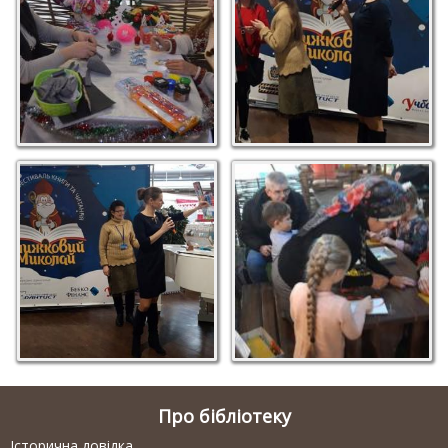
Про бібліотеку
Історична довідка