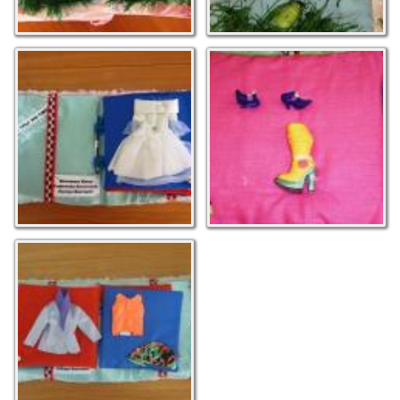
Книжка про одяг
Книжка про одяг
Книжка про одяг