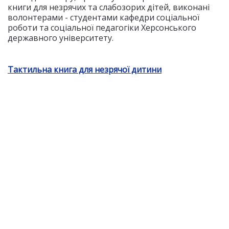
книги для незрячих та слабозорих дітей, виконані
волонтерами - студентами кафедри соціальної
роботи та соціальної педагогіки Херсонського
державного університету.
Тактильна книга для незрячої дитини