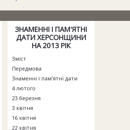
ЗНАМЕННІ І ПАМ'ЯТНІ
ДАТИ ХЕРСОНЩИНИ
НА 2013 РІК
Зміст
Передмова
Знаменні і пам'ятні дати
4 лютого
23 березня
3 квітня
16 квітня
22 квітня