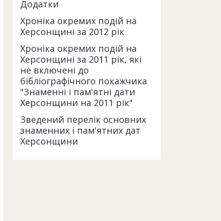
Додатки
Хроніка окремих подій на
Херсонщині за 2012 рік
Хроніка окремих подій на
Херсонщині за 2011 рік, які
не включені до
бібліографічного покажчика
"Знаменні і пам'ятні дати
Херсонщини на 2011 рік"
Зведений перелік основних
знаменних і пам'ятних дат
Херсонщини