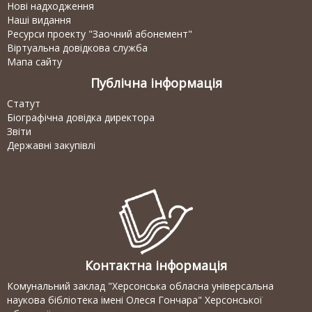
Нові надходження
Наші видання
Ресурси проекту "Заочний абонемент"
Віртуальна довідкова служба
Мапа сайту
Публічна інформація
Статут
Біографічна довідка директора
Звіти
Державні закупівлі
Контактна інформація
Комунальний заклад "Херсонська обласна універсальна
наукова бібліотека імені Олеся Гончара" Херсонської