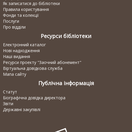
Як записатися до бібліотеки
Правила користування
Фонди та колекції
Послуги
Про відділи
Ресурси бібліотеки
Електронний каталог
Нові надходження
Наші видання
Ресурси проекту "Заочний абонемент"
Віртуальна довідкова служба
Мапа сайту
Публічна інформація
Статут
Біографічна довідка директора
Звіти
Державні закупівлі