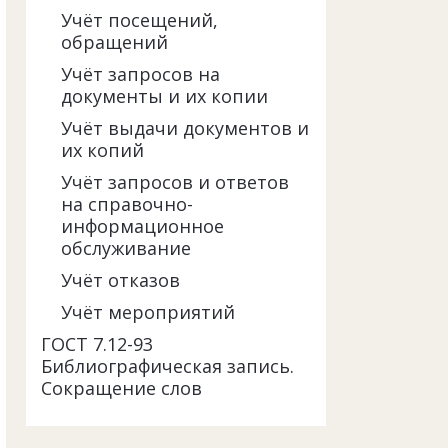
Учёт посещений,
обращений
Учёт запросов на
документы и их копии
Учёт выдачи документов и
их копий
Учёт запросов и ответов
на справочно-
информационное
обслуживание
Учёт отказов
Учёт мероприятий
ГОСТ 7.12-93
Библиографическая запись.
Сокращение слов