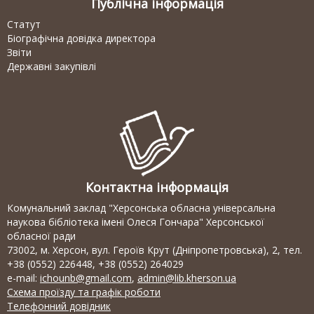
Публічна інформація
Статут
Біографічна довідка директора
Звіти
Державні закупівлі
Контактна інформація
Комунальний заклад "Херсонська обласна універсальна
наукова бібліотека імені Олеся Гончара" Херсонської
обласної ради
73002, м. Херсон, вул. Героїв Крут (Дніпропетровська), 2, тел.
+38 (0552) 226448, +38 (0552) 264029
e-mail:
ichounb@gmail.com
,
admin@lib.kherson.ua
Схема проїзду та графік роботи
Телефонний довідник