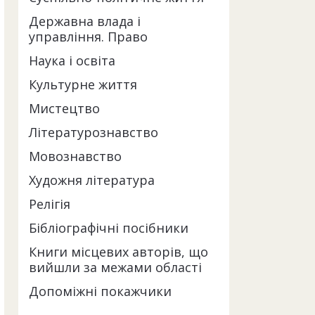
Державна влада і
управління. Право
Наука і освіта
Культурне життя
Мистецтво
Літературознавство
Мовознавство
Художня література
Релігія
Бібліографічні посібники
Книги місцевих авторів, що
вийшли за межами області
Допоміжні покажчики