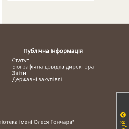
Публічна інформація
Статут
Біографічна довідка директора
Звіти
Державні закупівлі
іотека імені Олеся Гончара"