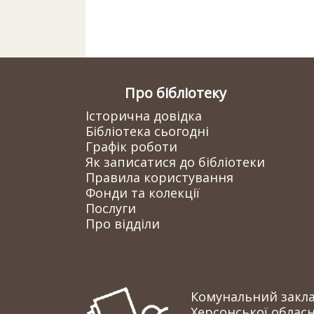
Про бібліотеку
Історична довідка
Бібліотека сьогодні
Графік роботи
Як записатися до бібліотеки
Правила користування
Фонди та колекції
Послуги
Про відділи
Комунальний заклад
Херсонської обласн