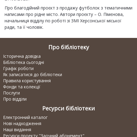
Про благодійний проєкт з продажу футболок з тематичними
написами про рідне місто. Автори проєкту – О. Пімєнова,
начальниця відділу по роботі зі ЗМІ Херсонської міської
ради, та її чоловік.
Про бібліотеку
Історична довідка
Бібліотека сьогодні
Графік роботи
Як записатися до бібліотеки
Правила користування
Фонди та колекції
Послуги
Про відділи
Ресурси бібліотеки
Електронний каталог
Нові надходження
Наші видання
Ресурси проекту "Заочний абонемент"