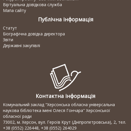
Віртуальна довідкова служба
Мапа сайту
Публічна інформація
Статут
Біографічна довідка директора
Звіти
Державні закупівлі
Контактна інформація
Комунальний заклад "Херсонська обласна універсальна
наукова бібліотека імені Олеся Гончара" Херсонської
обласної ради
73002, м. Херсон, вул. Героїв Крут (Дніпропетровська), 2, тел.
+38 (0552) 226448, +38 (0552) 264029