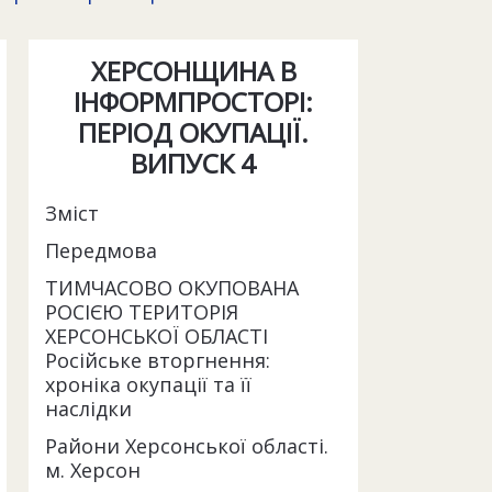
ХЕРСОНЩИНА В
ІНФОРМПРОСТОРІ:
ПЕРІОД ОКУПАЦІЇ.
ВИПУСК 4
Зміст
Передмова
ТИМЧАСОВО ОКУПОВАНА
РОСІЄЮ ТЕРИТОРІЯ
ХЕРСОНСЬКОЇ ОБЛАСТІ
Російське вторгнення:
хроніка окупації та її
наслідки
Райони Херсонської області.
м. Херсон