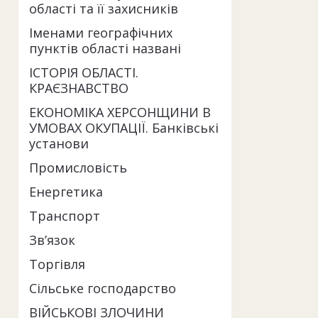
області та її захисників
Іменами географічних
пунктів області названі
ІСТОРІЯ ОБЛАСТІ.
КРАЄЗНАВСТВО
ЕКОНОМІКА ХЕРСОНЩИНИ В
УМОВАХ ОКУПАЦІЇ. Банківські
установи
Промисловість
Енергетика
Транспорт
Зв’язок
Торгівля
Сільське господарство
ВІЙСЬКОВІ ЗЛОЧИНИ