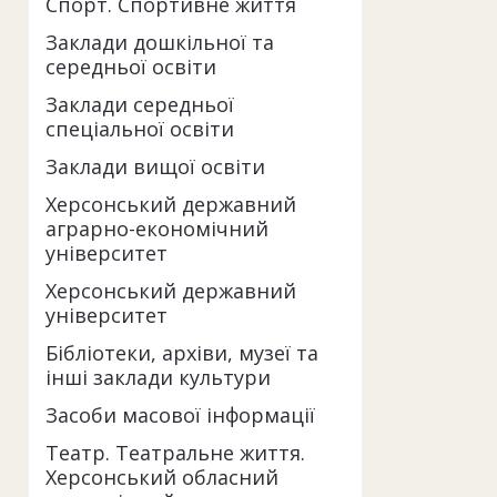
Спорт. Спортивне життя
Заклади дошкільної та
середньої освіти
Заклади середньої
спеціальної освіти
Заклади вищої освіти
Херсонський державний
аграрно-економічний
університет
Херсонський державний
університет
Бібліотеки, архіви, музеї та
інші заклади культури
Засоби масової інформації
Театр. Театральне життя.
Херсонський обласний