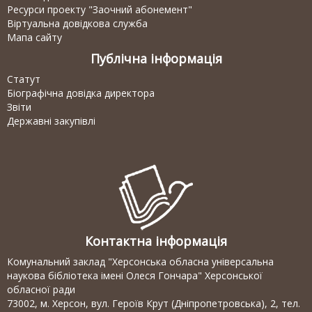
Ресурси проекту "Заочний абонемент"
Віртуальна довідкова служба
Мапа сайту
Публічна інформація
Статут
Біографічна довідка директора
Звіти
Державні закупівлі
Контактна інформація
Комунальний заклад "Херсонська обласна універсальна
наукова бібліотека імені Олеся Гончара" Херсонської
обласної ради
73002, м. Херсон, вул. Героїв Крут (Дніпропетровська), 2, тел.