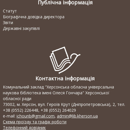
Публічна інформація
Статут
Біографічна довідка директора
Звіти
Державні закупівлі
Контактна інформація
Комунальний заклад "Херсонська обласна універсальна
наукова бібліотека імені Олеся Гончара" Херсонської
обласної ради
73002, м. Херсон, вул. Героїв Крут (Дніпропетровська), 2, тел.
+38 (0552) 226448, +38 (0552) 264029
e-mail:
ichounb@gmail.com
,
admin@lib.kherson.ua
Схема проїзду та графік роботи
Телефонний довідник