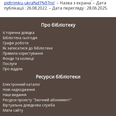
pidtrimku-ukra%d1%97ni/
. – Назва з екрана. – Дата
публікації : 26.08.2022. – Дата перегляду : 28.06.2025.
Про бібліотеку
Історична довідка
Бібліотека сьогодні
Графік роботи
Як записатися до бібліотеки
Правила користування
Фонди та колекції
Послуги
Про відділи
Ресурси бібліотеки
Електронний каталог
Нові надходження
Наші видання
Ресурси проекту "Заочний абонемент"
Віртуальна довідкова служба
Мапа сайту