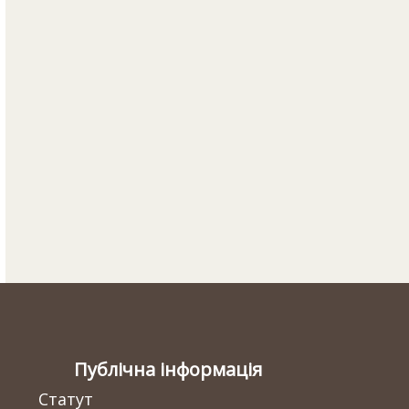
Публічна інформація
Статут