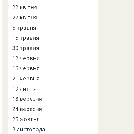
22 квітня
27 квітня
6 травня
15 травня
30 травня
12 червня
16 червня
21 червня
19 липня
18 вересня
24 вересня
25 жовтня
2 листопада