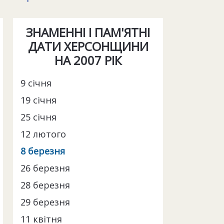
ЗНАМЕННІ І ПАМ'ЯТНІ
ДАТИ ХЕРСОНЩИНИ
НА 2007 РІК
9 січня
19 січня
25 січня
12 лютого
8 березня
26 березня
28 березня
29 березня
11 квітня