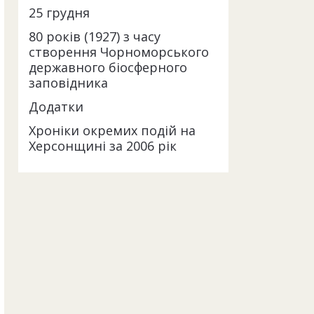
25 грудня
80 років (1927) з часу
створення Чорноморського
державного біосферного
заповідника
Додатки
Хроніки окремих подій на
Херсонщині за 2006 рік