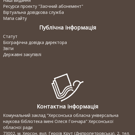
Наші видання
Ресурси проекту "Заочний абонемент"
Віртуальна довідкова служба
Мапа сайту
Публічна інформація
Статут
Біографічна довідка директора
Звіти
Державні закупівлі
Контактна інформація
Комунальний заклад "Херсонська обласна універсальна
наукова бібліотека імені Олеся Гончара" Херсонської
обласної ради
73002, м. Херсон, вул. Героїв Крут (Дніпропетровська), 2, тел.