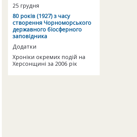
25 грудня
80 років (1927) з часу
створення Чорноморського
державного біосферного
заповідника
Додатки
Хроніки окремих подій на
Херсонщині за 2006 рік