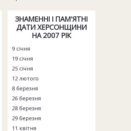
ЗНАМЕННІ І ПАМ'ЯТНІ
ДАТИ ХЕРСОНЩИНИ
НА 2007 РІК
9 січня
19 січня
25 січня
12 лютого
8 березня
26 березня
28 березня
29 березня
11 квітня