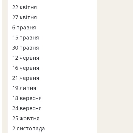
22 квітня
27 квітня
6 травня
15 травня
30 травня
12 червня
16 червня
21 червня
19 липня
18 вересня
24 вересня
25 жовтня
2 листопада