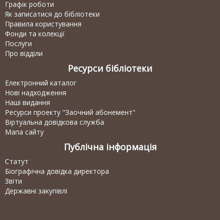
Графік роботи
Як записатися до бібліотеки
Правила користування
Фонди та колекції
Послуги
Про відділи
Ресурси бібліотеки
Електронний каталог
Нові надходження
Наші видання
Ресурси проекту "Заочний абонемент"
Віртуальна довідкова служба
Мапа сайту
Публічна інформація
Статут
Біографічна довідка директора
Звіти
Державні закупівлі