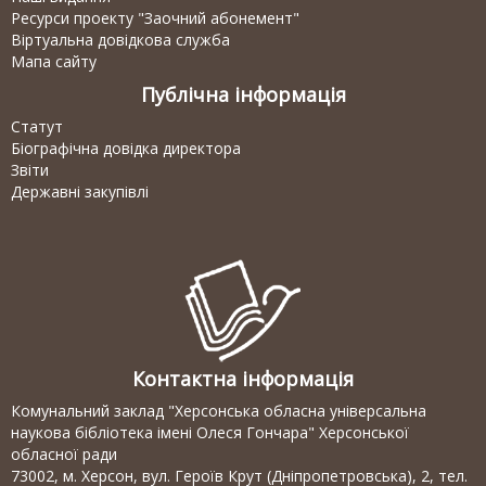
Ресурси проекту "Заочний абонемент"
Віртуальна довідкова служба
Мапа сайту
Публічна інформація
Статут
Біографічна довідка директора
Звіти
Державні закупівлі
Контактна інформація
Комунальний заклад "Херсонська обласна універсальна
наукова бібліотека імені Олеся Гончара" Херсонської
обласної ради
73002, м. Херсон, вул. Героїв Крут (Дніпропетровська), 2, тел.