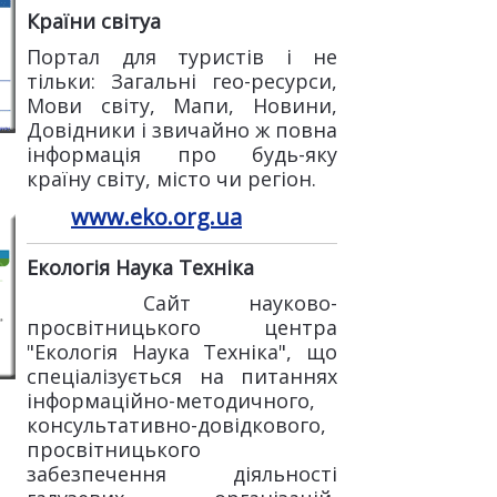
Країни світуа
Портал для туристів і не
тільки: Загальні гео-ресурси,
Мови світу, Мапи, Новини,
Довідники і звичайно ж повна
інформація про будь-яку
країну світу, місто чи регіон.
www.eko.org.ua
Екологія Наука Техніка
Сайт науково-
просвітницького центра
"Екологія Наука Техніка", що
спеціалізується на питаннях
інформаційно-методичного,
консультативно-довідкового,
просвітницького
забезпечення діяльності