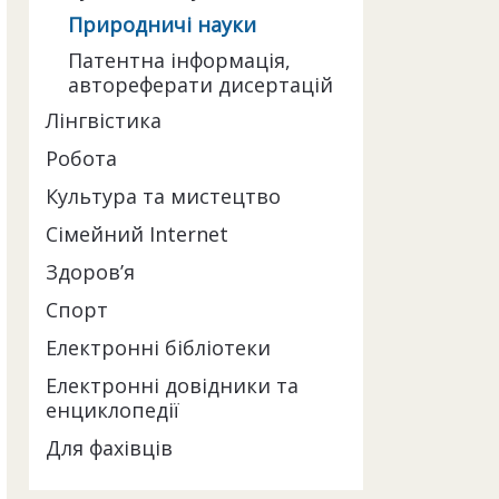
Природничі науки
Патентна інформація,
автореферати дисертацій
Лінгвістика
Робота
Культура та мистецтво
Сімейний Internet
Здоров’я
Спорт
Електронні бібліотеки
Електронні довідники та
енциклопедії
Для фахівців