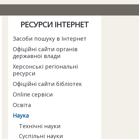
РЕСУРСИ ІНТЕРНЕТ
Засоби пошуку в Інтернет
Офіційні сайти органів
державної влади
Херсонські регіональні
ресурси
Офіційні сайти бібліотек
Online сервіси
Освіта
Наука
Технічні науки
Суспільні науки