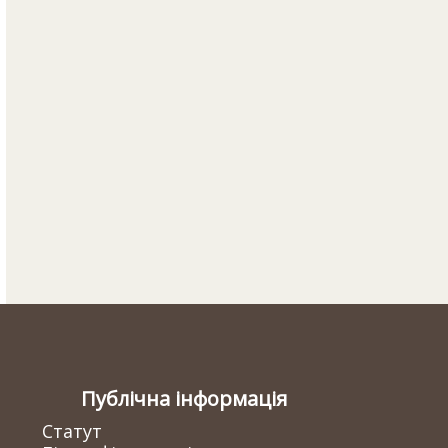
Публічна інформація
Статут