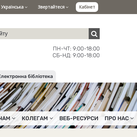
Українська
Звертайтеся
Кабінет
ПН-ЧТ: 9:00-18:00
СБ-НД: 9:00-18:00
Електронна бібліотека
ЧАМ
КОЛЕГАМ
ВЕБ-РЕСУРСИ
ПРО НАС