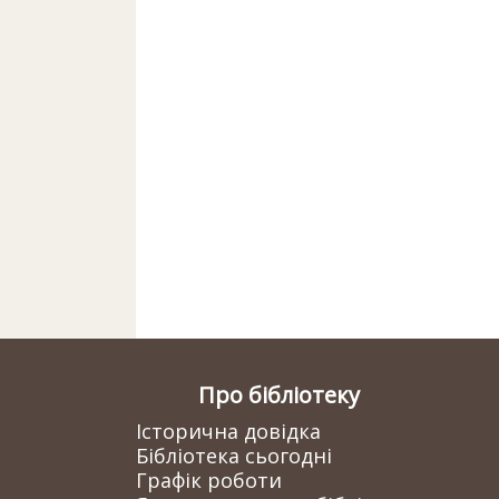
Про бібліотеку
Історична довідка
Бібліотека сьогодні
Графік роботи