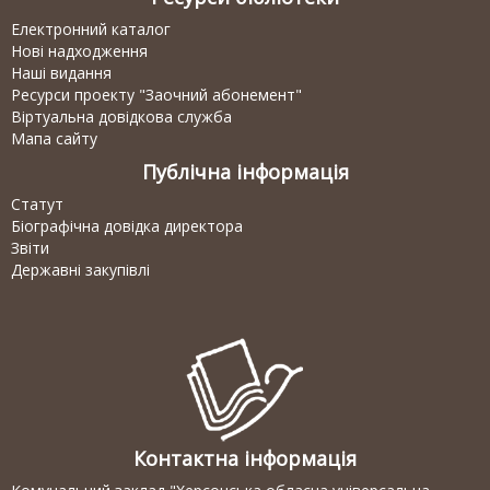
Електронний каталог
Нові надходження
Наші видання
Ресурси проекту "Заочний абонемент"
Віртуальна довідкова служба
Мапа сайту
Публічна інформація
Статут
Біографічна довідка директора
Звіти
Державні закупівлі
Контактна інформація