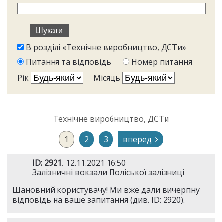
В розділі «Технічне виробництво, ДСТи»
Питання та відповідь
Номер питання
Рік
Місяць
Технічне виробництво, ДСТи
1
2
3
вперед
ID: 2921
, 12.11.2021 16:50
Залізничні вокзали Поліської залізниці
Шановний користувачу! Ми вже дали вичерпну
відповідь на ваше запитання (див. ID: 2920).