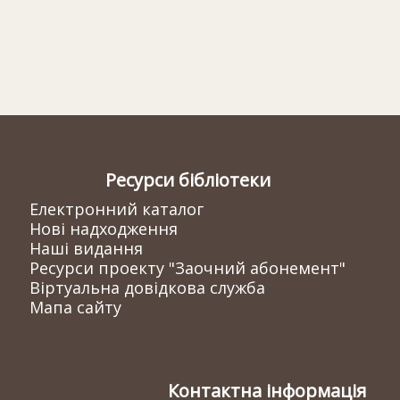
Ресурси бібліотеки
Електронний каталог
Нові надходження
Наші видання
Ресурси проекту "Заочний абонемент"
Віртуальна довідкова служба
Мапа сайту
Контактна інформація