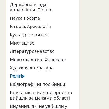
Державна влада і
управління. Право
Наука і освіта
Історія. Археологія
Культурне життя
Мистецтво
Літературознавство
Мовознавство. Фольклор
Художня література
Релігія
Бібліографічні посібники
Книги місцевих авторів, що
вийшли за межами області
Видання, які не увійшли у