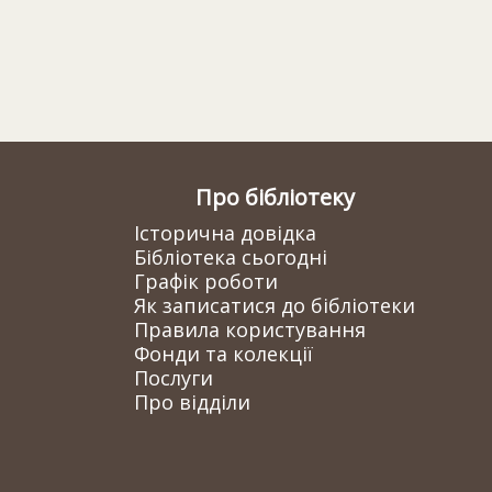
Про бібліотеку
Історична довідка
Бібліотека сьогодні
Графік роботи
Як записатися до бібліотеки
Правила користування
Фонди та колекції
Послуги
Про відділи