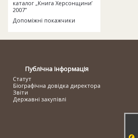
каталог „Книга Херсонщини’
2007”
Допоміжні покажчики
Публічна інформація
Статут
Біографічна довідка директора
Звіти
Державні закупівлі