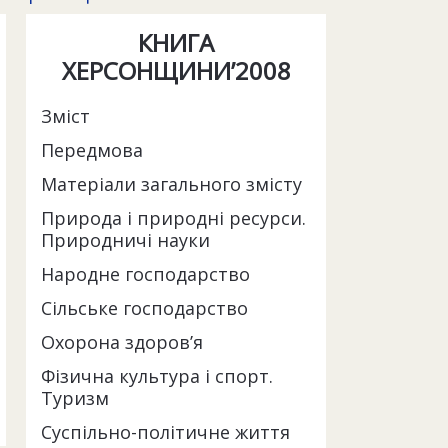
КНИГА
ХЕРСОНЩИНИ’2008
Зміст
Передмова
Матеріали загального змісту
Природа і природні ресурси.
Природничі науки
Народне господарство
Сільське господарство
Охорона здоров’я
Фізична культура і спорт.
Туризм
Суспільно-політичне життя