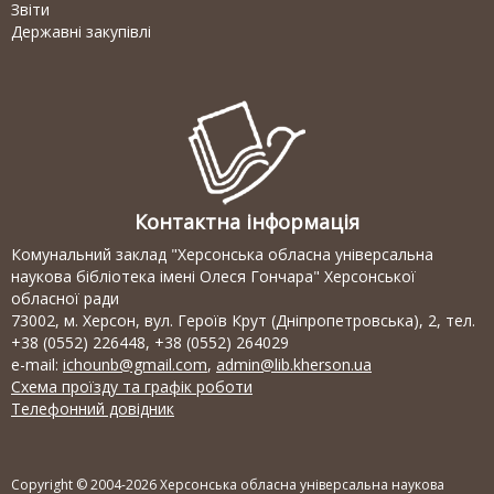
Звіти
Державні закупівлі
Контактна інформація
Комунальний заклад "Херсонська обласна універсальна
наукова бібліотека імені Олеся Гончара" Херсонської
обласної ради
73002, м. Херсон, вул. Героїв Крут (Дніпропетровська), 2, тел.
+38 (0552) 226448, +38 (0552) 264029
e-mail:
ichounb@gmail.com
,
admin@lib.kherson.ua
Схема проїзду та графік роботи
Телефонний довідник
Copyright © 2004-2026 Херсонська обласна універсальна наукова